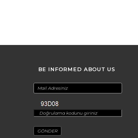
BE INFORMED ABOUT US