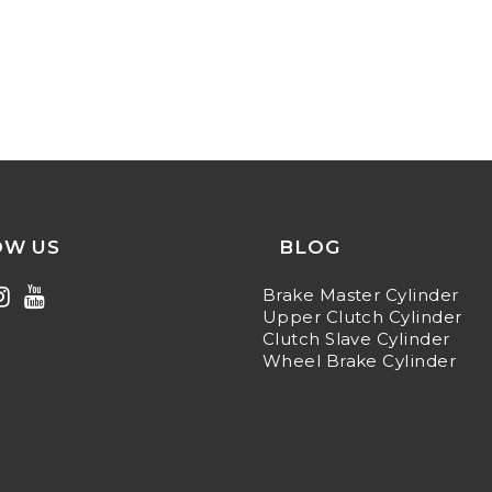
OW US
BLOG
Brake Master Cylinder
Upper Clutch Cylinder
Clutch Slave Cylinder
Wheel Brake Cylinder