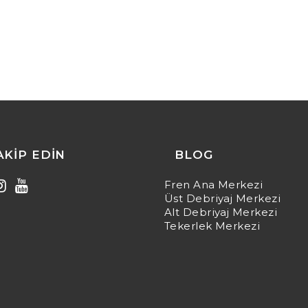
TAKIP EDIN
BLOG
Fren Ana Merkezi
Üst Debriyaj Merkezi
Alt Debriyaj Merkezi
Tekerlek Merkezi