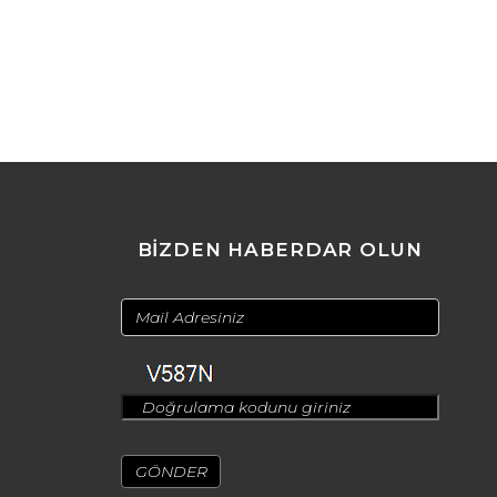
BİZDEN HABERDAR OLUN