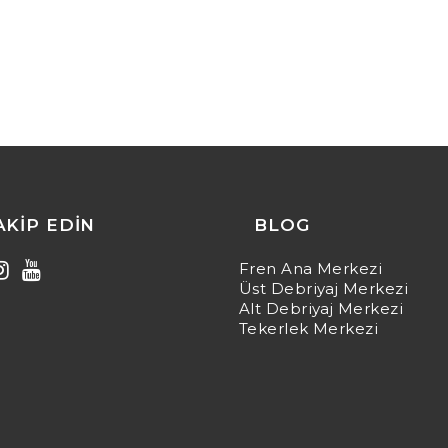
TAKIP EDIN
BLOG
Fren Ana Merkezi
Üst Debriyaj Merkezi
Alt Debriyaj Merkezi
Tekerlek Merkezi