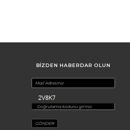
BİZDEN HABERDAR OLUN