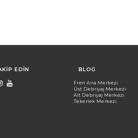
TAKIP EDIN
BLOG
Fren Ana Merkezi
Üst Debriyaj Merkezi
Alt Debriyaj Merkezi
Tekerlek Merkezi