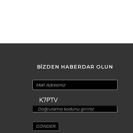
BİZDEN HABERDAR OLUN