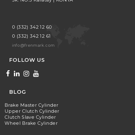
0 (332) 342 12 60
0 (332) 342 12 61
info@frenmark.com
FOLLOW US
BLOG
Brake Master Cylinder
Upper Clutch Cylinder
Clutch Slave Cylinder
Wheel Brake Cylinder