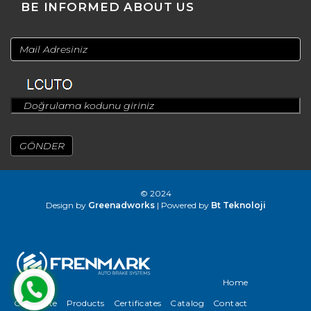
BE INFORMED ABOUT US
© 2024
Design by
Greenadworks
| Powered by
Bt Teknoloji
Home
Corporate
Products
Certificates
Catalog
Contact