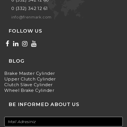
0 (332) 342 12 61
info@frenmark.com
FOLLOW US
BLOG
Brake Master Cylinder
Upper Clutch Cylinder
Clutch Slave Cylinder
Wheel Brake Cylinder
BE INFORMED ABOUT US