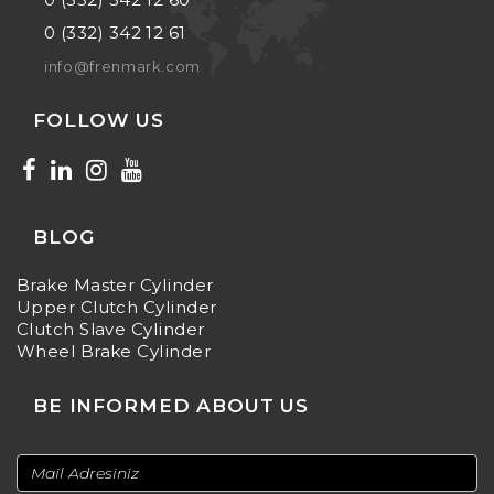
0 (332) 342 12 61
info@frenmark.com
FOLLOW US
BLOG
Brake Master Cylinder
Upper Clutch Cylinder
Clutch Slave Cylinder
Wheel Brake Cylinder
BE INFORMED ABOUT US