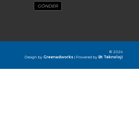
© 2024
Design by
Greenadworks
| Powered by
Bt Teknoloji