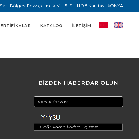
San. Bölgesi Fevziçakmak Mh. 5. Sk. NO:5 Karatay | KONYA
SERTIFIKALAR
KATALOG
İLETIŞIM
BİZDEN HABERDAR OLUN