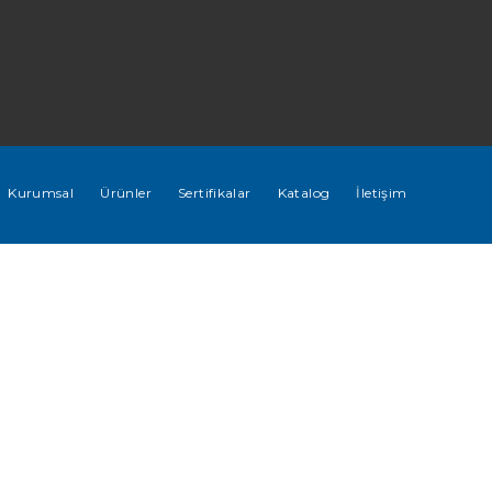
Kurumsal
Ürünler
Sertifikalar
Katalog
İletişim