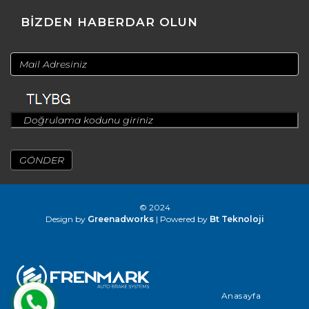
BİZDEN HABERDAR OLUN
© 2024
Design by
Greenadworks
| Powered by
Bt Teknoloji
Anasayfa