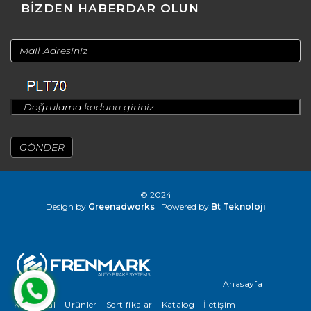
BİZDEN HABERDAR OLUN
© 2024
Design by
Greenadworks
| Powered by
Bt Teknoloji
Anasayfa
Kurumsal
Ürünler
Sertifikalar
Katalog
İletişim