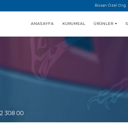
Büsan Özel Org. 
ANASAYFA
KURUMSAL
ÜRÜNLER
2 308 00