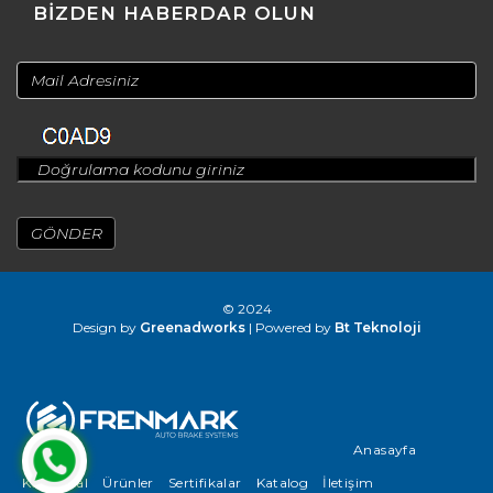
BİZDEN HABERDAR OLUN
© 2024
Design by
Greenadworks
| Powered by
Bt Teknoloji
Anasayfa
Kurumsal
Ürünler
Sertifikalar
Katalog
İletişim