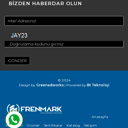
BİZDEN HABERDAR OLUN
© 2024
Design by
Greenadworks
| Powered by
Bt Teknoloji
Anasayfa
Kurumsal
Ürünler
Sertifikalar
Katalog
İletişim