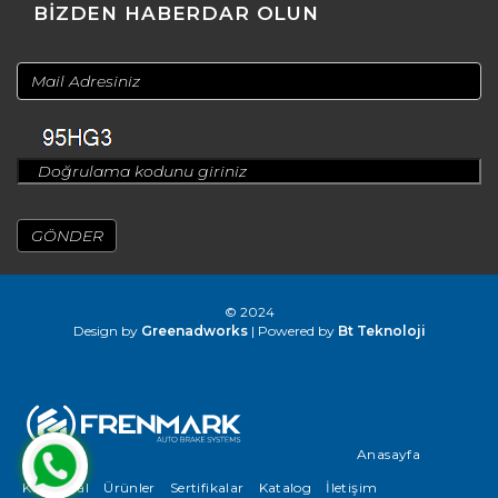
BİZDEN HABERDAR OLUN
© 2024
Design by
Greenadworks
| Powered by
Bt Teknoloji
Anasayfa
Kurumsal
Ürünler
Sertifikalar
Katalog
İletişim